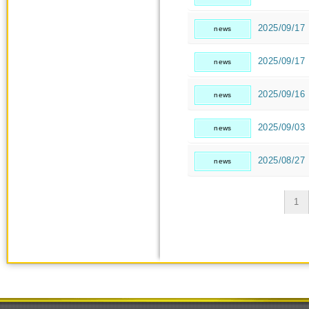
2025/09/17
news
2025/09/17
news
2025/09/16
news
2025/09/03
news
2025/08/27
news
1