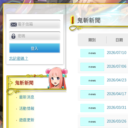
鬼斬新聞
電子信箱
密碼
類別
日期
2026/07/10
news
忘記密碼？
2026/07/06
news
2026/04/23
news
鬼斬新聞
2026/04/17
news
最新消息
2026/03/31
活動情報
news
遊戲更新
2026/03/26
news