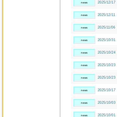
2025/12/17
news
2025/12/11
news
2025/11/06
news
2025/10/31
news
2025/10/24
news
2025/10/23
news
2025/10/23
news
2025/10/17
news
2025/10/03
news
2025/10/01
news