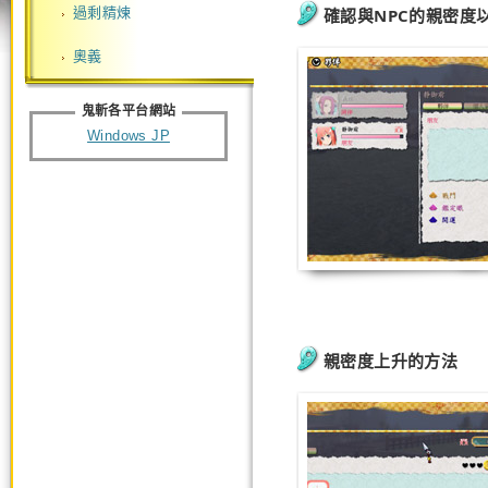
過剩精煉
確認與NPC的親密度
奧義
鬼斬各平台網站
Windows JP
親密度上升的方法