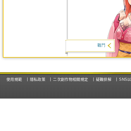
戰鬥
使用規範
隱私政策
二次創作物相關規定
疑難排解
SNS