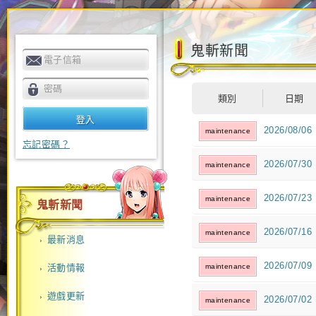
鬼斬新聞
電子信箱
密碼
類別
日期
2026/08/06
maintenance
忘記密碼？
2026/07/30
maintenance
2026/07/23
maintenance
鬼斬新聞
2026/07/16
maintenance
最新消息
2026/07/09
活動情報
maintenance
遊戲更新
2026/07/02
maintenance