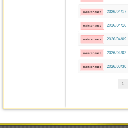
2026/04/17
maintenance
2026/04/16
maintenance
2026/04/09
maintenance
2026/04/02
maintenance
2026/03/30
maintenance
1